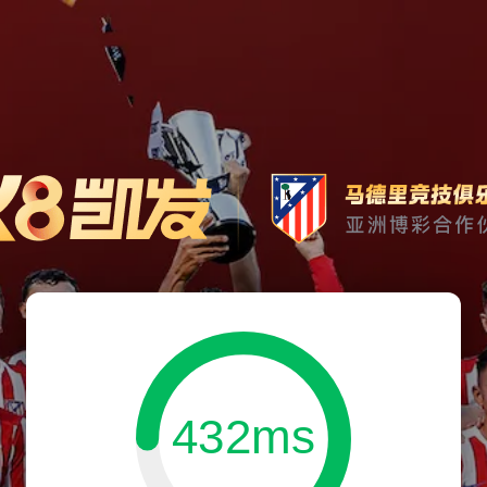
432ms