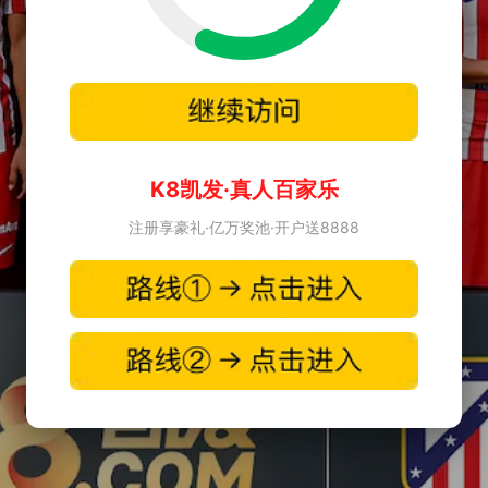
K8凯发·真人百家乐
注册享豪礼·亿万奖池·开户送8888